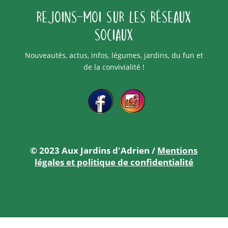
Rejoins-moi sur les réseaux
sociaux
Nouveautés, actus, infos, légumes, jardins, du fun et
de la convivialité !
© 2023 Aux Jardins d'Adrien /
Mentions
légales et politique de confidentialité