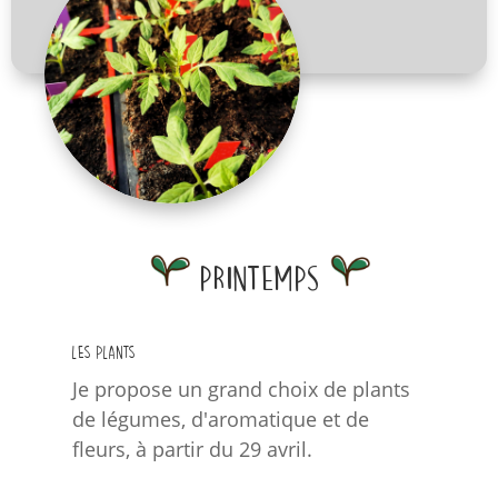
Printemps
Les plants
Je propose un grand choix de plants
de légumes, d'aromatique et de
fleurs, à partir du 29 avril.