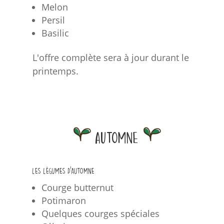
Melon
Persil
Basilic
L'offre complète sera à jour durant le
printemps.
Automne
Les légumes d'automne
Courge butternut
Potimaron
Quelques courges spéciales