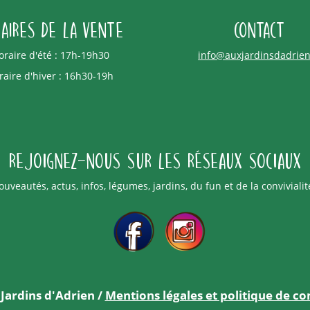
aires de la vente
Contact
oraire d'été : 17h-19h30
info@auxjardinsdadrien
raire d'hiver : 16h30-19h
Rejoignez-nous sur les réseaux sociaux
uveautés, actus, infos, légumes, jardins, du fun et de la convivialit
Jardins d'Adrien /
Mentions légales et politique de con