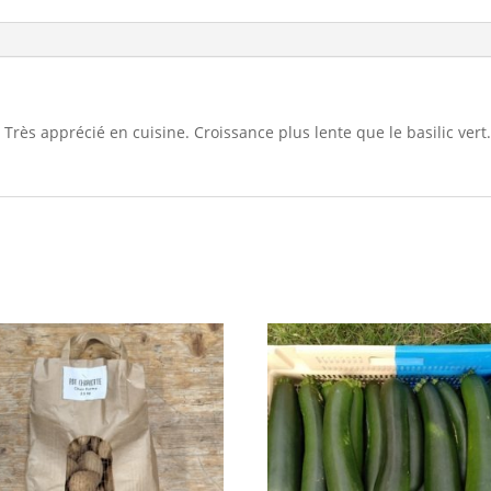
. Très apprécié en cuisine. Croissance plus lente que le basilic ver