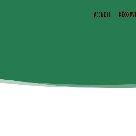
Accueil
Découv