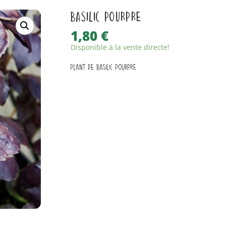
Basilic Pourpre
1,80
€
Disponible à la vente directe!
Plant de Basilic Pourpre