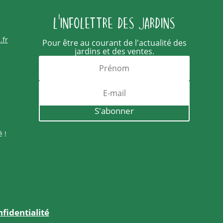
L'infolettre des jardins
.fr
Pour être au courant de l'actualité des
jardins et des ventes.
S'abonner
é !
fidentialité