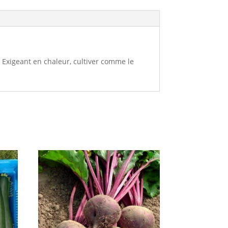
t. Exigeant en chaleur, cultiver comme le