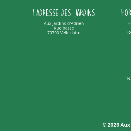
L'adresse des jardins
Hor
Aux jardins d'Adrien
H
Rue basse
Ho
70700 Velleclaire
No
© 2026 Aux 